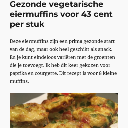
Gezonde vegetarische
eiermuffins voor 43 cent
per stuk
Deze eiermuffins zijn een prima gezonde start
van de dag, maar ook heel geschikt als snack.
En je kunt eindeloos variëren met de groenten
die je toevoegt. Ik heb dit keer gekozen voor
paprika en courgette. Dit recept is voor 8 kleine
muffins.