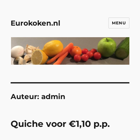
Eurokoken.nl
MENU
Auteur:
admin
Quiche voor €1,10 p.p.