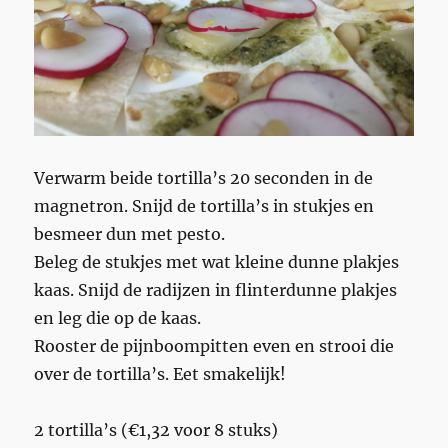
Verwarm beide tortilla’s 20 seconden in de
magnetron. Snijd de tortilla’s in stukjes en
besmeer dun met pesto.
Beleg de stukjes met wat kleine dunne plakjes
kaas. Snijd de radijzen in flinterdunne plakjes
en leg die op de kaas.
Rooster de pijnboompitten even en strooi die
over de tortilla’s. Eet smakelijk!
2 tortilla’s (€1,32 voor 8 stuks)