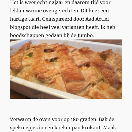
Het is weer echt najaar en daarom tijd voor
lekker warme ovengerechten. Dit keer een
hartige taart. Geinspireerd door Aad Actief
blogspot die heel veel varianten heeft. Ik heb
boodschappen gedaan bij de Jumbo.
Verwarm de oven voor op 180 graden. Bak de
spekreepjes in een koekenpan krokant. Maak