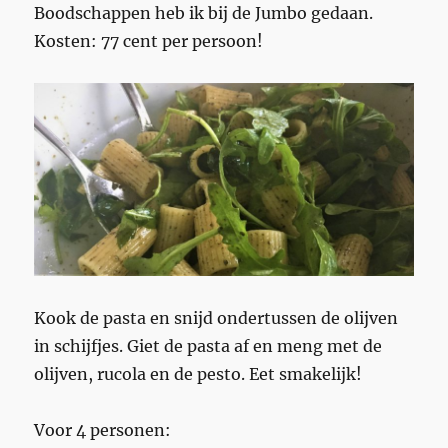
Boodschappen heb ik bij de Jumbo gedaan.
Kosten: 77 cent per persoon!
Kook de pasta en snijd ondertussen de olijven
in schijfjes. Giet de pasta af en meng met de
olijven, rucola en de pesto. Eet smakelijk!
Voor 4 personen: