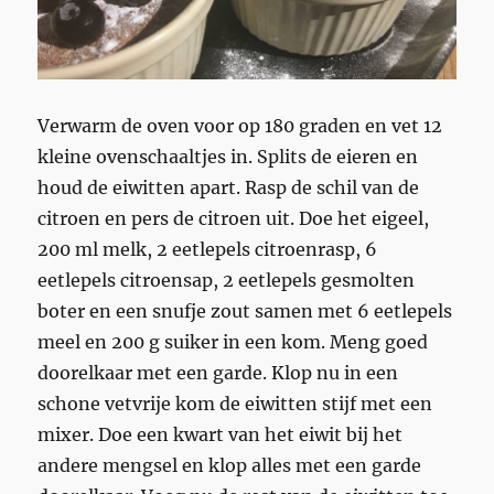
Verwarm de oven voor op 180 graden en vet 12
kleine ovenschaaltjes in. Splits de eieren en
houd de eiwitten apart. Rasp de schil van de
citroen en pers de citroen uit. Doe het eigeel,
200 ml melk, 2 eetlepels citroenrasp, 6
eetlepels citroensap, 2 eetlepels gesmolten
boter en een snufje zout samen met 6 eetlepels
meel en 200 g suiker in een kom. Meng goed
doorelkaar met een garde. Klop nu in een
schone vetvrije kom de eiwitten stijf met een
mixer. Doe een kwart van het eiwit bij het
andere mengsel en klop alles met een garde