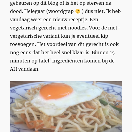
gebeuren op dit blog of is het op sterven na
dood. Helegaar (woordgrap
) dus niet. Ik heb
vandaag weer een nieuw receptje. Een
vegetarisch gerecht met noodles. Voor de niet-
vergetarische variant kun je eventueel kip
toevoegen. Het voordeel van dit gerecht is ook
nog eens dat het heel snel klaar is. Binnen 15
minuten op tafel! Ingrediënten komen bij de
AH vandaan.