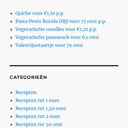
Quiche voor €1,10 p.p.
Pasta Pesto Rucola Olijf voor 77 cent p.p.
Vegetarische noodles voor €1,21 p.p.
Vegetarische paassnack voor 62 cent
Valentijnstaartje voor 79 cent
CATEGORIEËN
Recepten
Recepten tot 1 euro
Recepten tot 1,50 euro
Recepten tot 2 euro
Recepten tot 50 cent