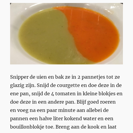
Snipper de uien en bak ze in 2 pannetjes tot ze
glazig zijn. Snijd de courgette en doe deze in de
ene pan, snijd de 4 tomaten in kleine blokjes en
doe deze in een andere pan. Blijf goed roeren
en voeg na een paar minute aan allebei de
pannen een halve liter kokend water en een
bouillonblokje toe. Breng aan de kook en laat