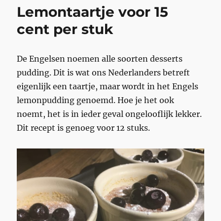
Lemontaartje voor 15
cent per stuk
De Engelsen noemen alle soorten desserts
pudding. Dit is wat ons Nederlanders betreft
eigenlijk een taartje, maar wordt in het Engels
lemonpudding genoemd. Hoe je het ook
noemt, het is in ieder geval ongelooflijk lekker.
Dit recept is genoeg voor 12 stuks.