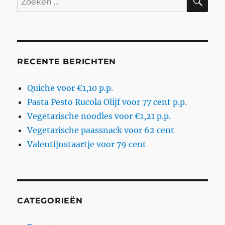
naar:
RECENTE BERICHTEN
Quiche voor €1,10 p.p.
Pasta Pesto Rucola Olijf voor 77 cent p.p.
Vegetarische noodles voor €1,21 p.p.
Vegetarische paassnack voor 62 cent
Valentijnstaartje voor 79 cent
CATEGORIEËN