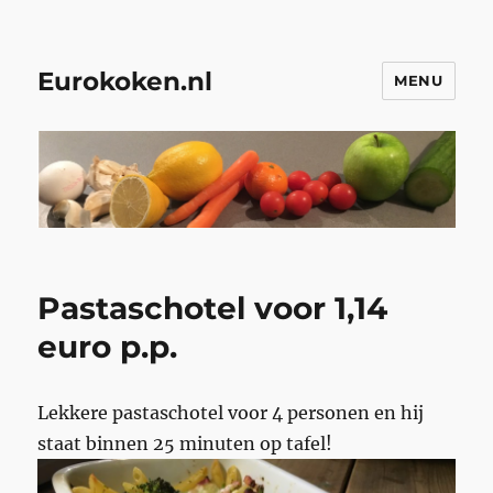
Eurokoken.nl
MENU
Pastaschotel voor 1,14
euro p.p.
Lekkere pastaschotel voor 4 personen en hij
staat binnen 25 minuten op tafel!