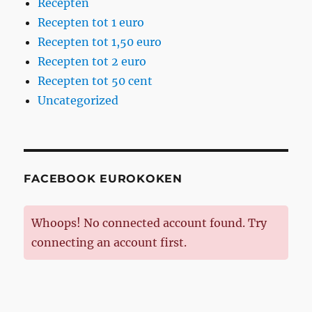
Recepten
Recepten tot 1 euro
Recepten tot 1,50 euro
Recepten tot 2 euro
Recepten tot 50 cent
Uncategorized
FACEBOOK EUROKOKEN
Whoops! No connected account found. Try
connecting an account first.