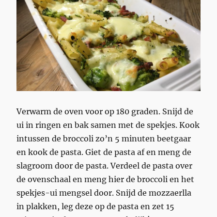
Verwarm de oven voor op 180 graden. Snijd de
ui in ringen en bak samen met de spekjes. Kook
intussen de broccoli zo’n 5 minuten beetgaar
en kook de pasta. Giet de pasta af en meng de
slagroom door de pasta. Verdeel de pasta over
de ovenschaal en meng hier de broccoli en het
spekjes-ui mengsel door. Snijd de mozzaerlla
in plakken, leg deze op de pasta en zet 15