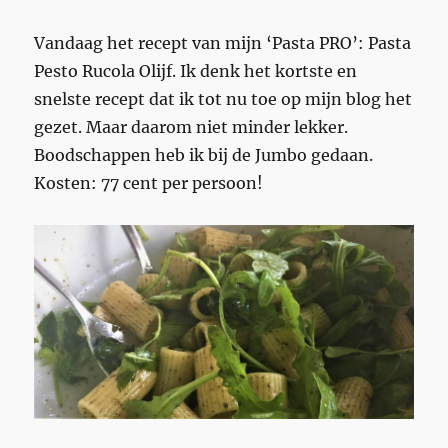
Vandaag het recept van mijn ‘Pasta PRO’: Pasta
Pesto Rucola Olijf. Ik denk het kortste en
snelste recept dat ik tot nu toe op mijn blog het
gezet. Maar daarom niet minder lekker.
Boodschappen heb ik bij de Jumbo gedaan.
Kosten: 77 cent per persoon!