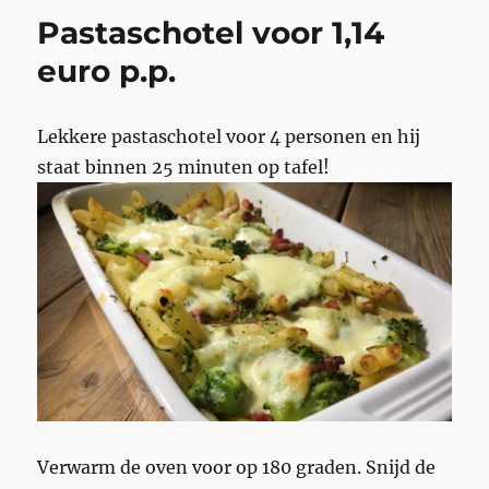
Pastaschotel voor 1,14
euro p.p.
Lekkere pastaschotel voor 4 personen en hij
staat binnen 25 minuten op tafel!
Verwarm de oven voor op 180 graden. Snijd de