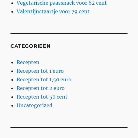
Vegetarische paassnack voor 62 cent
Valentijnstaartje voor 79 cent
CATEGORIEËN
Recepten
Recepten tot 1 euro
Recepten tot 1,50 euro
Recepten tot 2 euro
Recepten tot 50 cent
Uncategorized