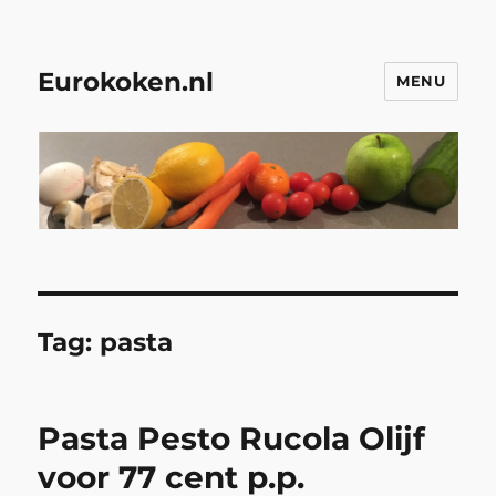
Eurokoken.nl
MENU
Tag:
pasta
Pasta Pesto Rucola Olijf
voor 77 cent p.p.