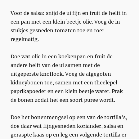
Voor de salsa: snijd de ui fijn en fruit de helft in
een pan met een klein beetje olie. Voeg de in
stukjes gesneden tomaten toe en roer
regelmatig.
Doe wat olie in een koekenpan en fruit de
andere helft van de ui samen met de
uitgeperste knoflook. Voeg de afgegoten
kidneybonen toe, samen met een theelepel
paprikapoeder en een klein beetje water. Prak
de bonen zodat het een soort puree wordt.
Doe het bonenmengsel op een van de tortilla’s,
doe daar wat fijngesneden koriander, salsa en
geraspte kaas op en leg een volgende tortilla er