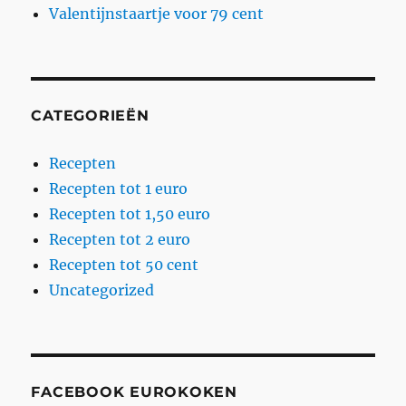
Valentijnstaartje voor 79 cent
CATEGORIEËN
Recepten
Recepten tot 1 euro
Recepten tot 1,50 euro
Recepten tot 2 euro
Recepten tot 50 cent
Uncategorized
FACEBOOK EUROKOKEN