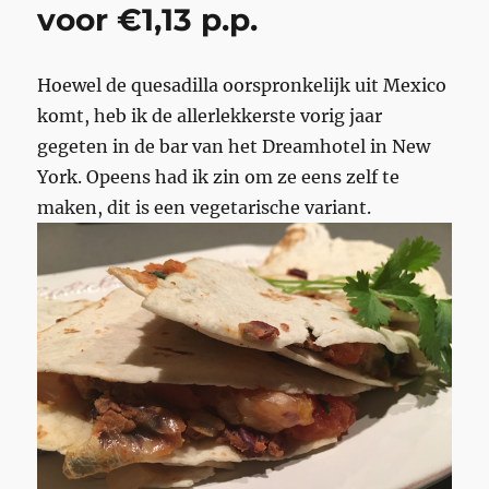
voor €1,13 p.p.
Hoewel de quesadilla oorspronkelijk uit Mexico
komt, heb ik de allerlekkerste vorig jaar
gegeten in de bar van het Dreamhotel in New
York. Opeens had ik zin om ze eens zelf te
maken, dit is een vegetarische variant.