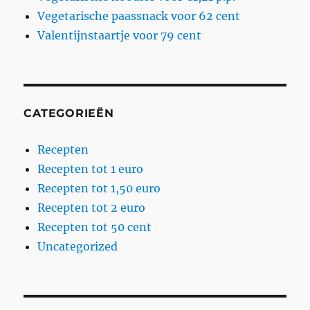
Vegetarische paassnack voor 62 cent
Valentijnstaartje voor 79 cent
CATEGORIEËN
Recepten
Recepten tot 1 euro
Recepten tot 1,50 euro
Recepten tot 2 euro
Recepten tot 50 cent
Uncategorized