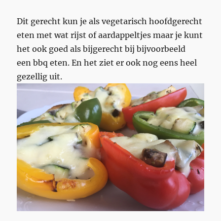
Dit gerecht kun je als vegetarisch hoofdgerecht
eten met wat rijst of aardappeltjes maar je kunt
het ook goed als bijgerecht bij bijvoorbeeld
een bbq eten. En het ziet er ook nog eens heel
gezellig uit.