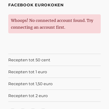
FACEBOOK EUROKOKEN
Whoops! No connected account found. Try
connecting an account first.
Recepten tot 50 cent
Recepten tot 1 euro
Recepten tot 1,50 euro
Recepten tot 2 euro