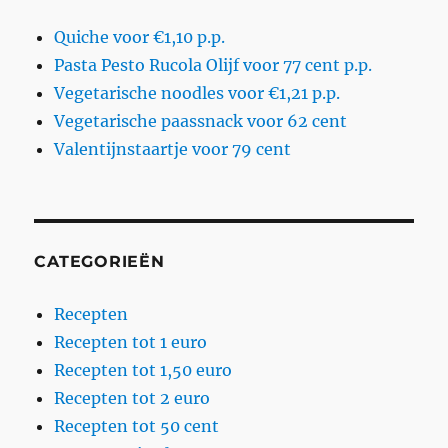
Quiche voor €1,10 p.p.
Pasta Pesto Rucola Olijf voor 77 cent p.p.
Vegetarische noodles voor €1,21 p.p.
Vegetarische paassnack voor 62 cent
Valentijnstaartje voor 79 cent
CATEGORIEËN
Recepten
Recepten tot 1 euro
Recepten tot 1,50 euro
Recepten tot 2 euro
Recepten tot 50 cent