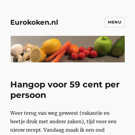
Eurokoken.nl
MENU
Hangop voor 59 cent per
persoon
Weer terug van weg geweest (vakantie en
beetje druk met andere zaken), tijd voor een
nieuw recept. Vandaag maak ik een oud