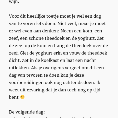
wijn.
Voor dit heerlijke toetje moet je wel een dag
van te voren iets doen. Niet veel, maar je moet
er wel even aan denken: Neem een kom, een
zeef, een schone theedoek en de yoghurt. Zet
de zeef op de kom en hang de theedoek over de
zeef. Giet de yoghurt erin en vouw de theedoek
dicht. Zet in de koelkast en laat een nacht
uitlekken. Als je overigens vergeet om dit een
dag van tevoren te doen kan je deze
voorbereidingen ook nog ochtends doen. Ik
weet uit ervaring dat je dan toch nog op tijd
bent
De volgende dag: